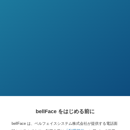
bellFace をはじめる前に
bellFace は、ベルフェイスシステム株式会社が提供する電話面