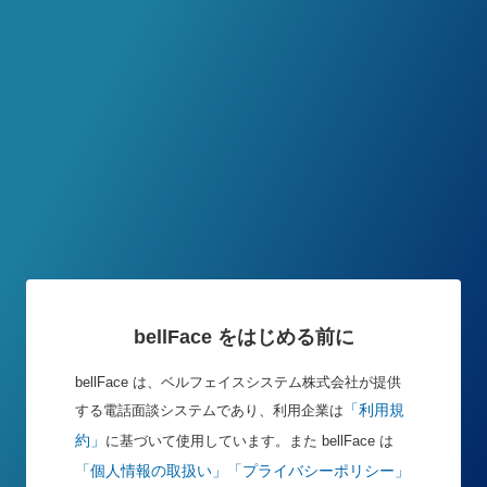
bellFace をはじめる前に
bellFace は、ベルフェイスシステム株式会社が提供
「利用規
する電話面談システムであり、利用企業は
約」
に基づいて使用しています。また bellFace は
「個人情報の取扱い」
「プライバシーポリシー」