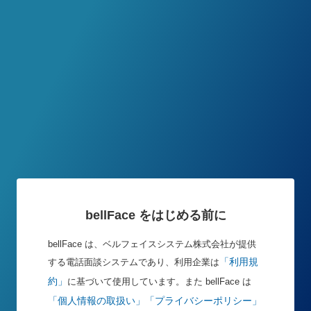
bellFace をはじめる前に
bellFace は、ベルフェイスシステム株式会社が提供
「利用規
する電話面談システムであり、利用企業は
約」
に基づいて使用しています。また bellFace は
「個人情報の取扱い」
「プライバシーポリシー」