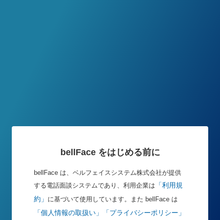
bellFace をはじめる前に
bellFace は、ベルフェイスシステム株式会社が提供
「利用規
する電話面談システムであり、利用企業は
約」
に基づいて使用しています。また bellFace は
「個人情報の取扱い」
「プライバシーポリシー」